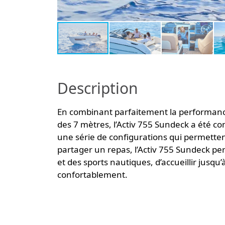
Description
En combinant parfaitement la performance
des 7 mètres, l’Activ 755 Sundeck a été co
une série de configurations qui permettent
partager un repas, l’Activ 755 Sundeck per
et des sports nautiques, d’accueillir jusq
confortablement.