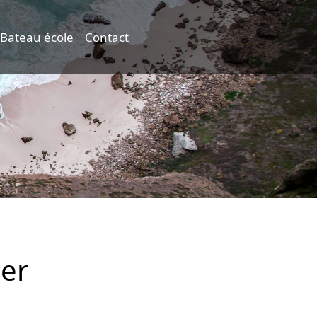
Bateau école
Contact
ser