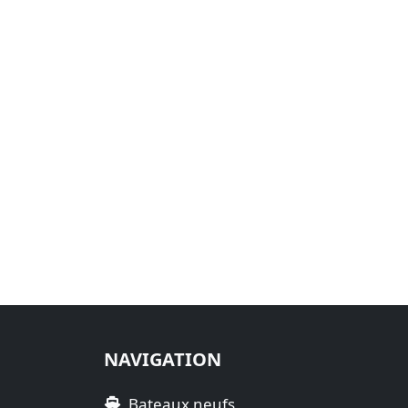
NAVIGATION
Bateaux neufs