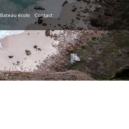
Bateau école
Contact