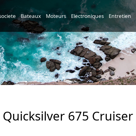
societe
Bateaux
Moteurs
Electroniques
Entretien
Quicksilver 675 Cruiser