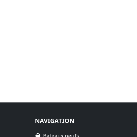
NAVIGATION
Bateaux neufs